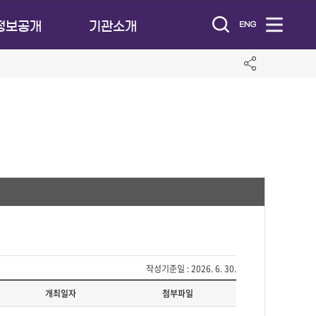
정보공개
기관소개