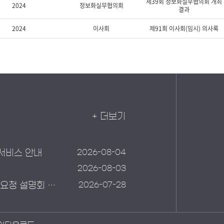
+ 더보기
2026-08-04
서비스 안내
2026-08-03
2026-07-28
재난 예경보 통합관리 및 데이터 품질관리체계 구축 제안요청 설명회 안내