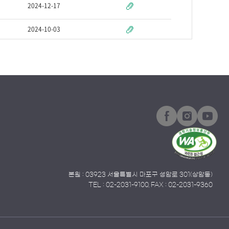
본원 : 03923 서울특별시 마포구 성암로 301(상암동)
TEL : 02-2031-9100, FAX : 02-2031-9360